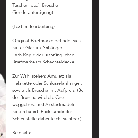
Taschen, etc.), Brosche
(Sonderanfertigung)
(Text in Bearbeitung)
Original-Briefmarke befindet sich
hinter Glas im Anhänger.
Farb-Kopie der ursprünglichen
Briefmarke im Schachteldeckel.
Zur Wahl stehen: Amulett als
Halskette oder Schlüsselanhänger,
sowie als Brosche mit Aufpreis. (Bei
der Brosche wird die Öse
weggefrest und Anstecknadeln
hinten fixiert. Rückstände der
Schleifstelle daher leicht sichtbar.)
Beinhaltet: