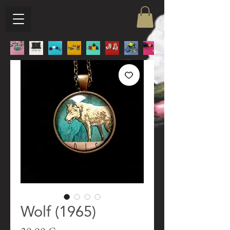
Wolf (1965)