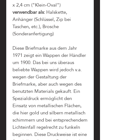
x 2,4 cm ("Klein-Oval")
verwendbar als:
Halskette,
Anhänger (Schlüssel, Zip bei
Taschen, etc.), Brosche
(Sonderanfertigung)
Diese Briefmarke aus dem Jahr
1971 zeigt ein Wappen der Händler
um 1900. Das bei uns überaus
beliebte Wappen wird jedoch v.a.
wegen der Gestaltung der
Briefmarke, aber auch wegen des
benutzten Materials gekauft. Ein
Spezialdruck ermöglicht den
Einsatz von metallischen Flächen,
die hier gold und silbern metallisch
schimmern und bei entsprechendem
Lichteinfall regelrecht zu funkeln
beginnen. Diese Druckweise ist eine