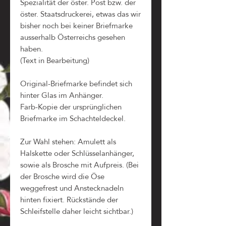
Spezialität der öster. Post bzw. der
öster. Staatsdruckerei, etwas das wir
bisher noch bei keiner Briefmarke
ausserhalb Österreichs gesehen
haben.
(Text in Bearbeitung)
Original-Briefmarke befindet sich
hinter Glas im Anhänger.
Farb-Kopie der ursprünglichen
Briefmarke im Schachteldeckel.
Zur Wahl stehen: Amulett als
Halskette oder Schlüsselanhänger,
sowie als Brosche mit Aufpreis. (Bei
der Brosche wird die Öse
weggefrest und Anstecknadeln
hinten fixiert. Rückstände der
Schleifstelle daher leicht sichtbar.)