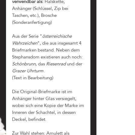
verwendbar als:
Halskette,
Anhänger (Schlüssel, Zip bei
Taschen, etc.), Brosche
(Sonderanfertigung)
Aus der Serie "
österreichische
Wahrzeichen
", die aus insgesamt 4
Briefmarken bestand. Neben dem
Stephansdom existieren auch noch:
Schönbrunn
, das
Riesenrad
und der
Grazer Uhrturm
.
(Text in Bearbeitung)
Die Original-Briefmarke ist im
Anhänger hinter Glas versiegelt,
wobei sich eine Kopie der Marke im
Inneren der Schachtel, in dessen
Deckel, befindet.
Zur Wahl stehen: Amulett als