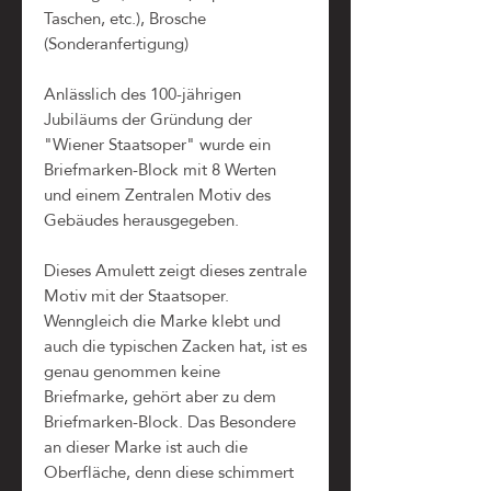
Taschen, etc.), Brosche
(Sonderanfertigung)
Anlässlich des 100-jährigen
Jubiläums der Gründung der
"Wiener Staatsoper" wurde ein
Briefmarken-Block mit 8 Werten
und einem Zentralen Motiv des
Gebäudes herausgegeben.
Dieses Amulett zeigt dieses zentrale
Motiv mit der Staatsoper.
Wenngleich die Marke klebt und
auch die typischen Zacken hat, ist es
genau genommen keine
Briefmarke, gehört aber zu dem
Briefmarken-Block. Das Besondere
an dieser Marke ist auch die
Oberfläche, denn diese schimmert