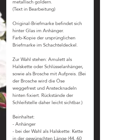
metallisch goldern.
(Text in Bearbeitung)
Original-Briefmarke befindet sich
hinter Glas im Anhänger.
Farb-Kopie der ursprünglichen
Briefmarke im Schachteldeckel.
Zur Wahl stehen: Amulett als
Halskette oder Schlüsselanhänger,
sowie als Brosche mit Aufpreis. (Bei
der Brosche wird die Öse
weggefrest und Anstecknadeln
hinten fixiert. Rückstände der
Schleifstelle daher leicht sichtbar.)
Beinhaltet:
- Anhänger
- bei der Wahl als Halskette: Kette
in der gewünschten Länge (44, 60