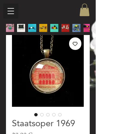
Staatsoper 1969