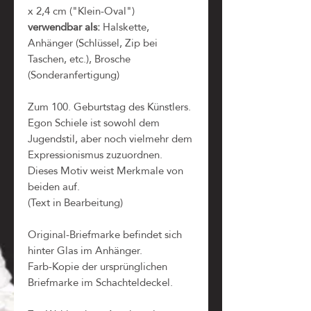
x 2,4 cm ("Klein-Oval")
verwendbar als:
Halskette,
Anhänger (Schlüssel, Zip bei
Taschen, etc.), Brosche
(Sonderanfertigung)
Zum 100. Geburtstag des Künstlers.
Egon Schiele ist sowohl dem
Jugendstil, aber noch vielmehr dem
Expressionismus zuzuordnen.
Dieses Motiv weist Merkmale von
beiden auf.
(Text in Bearbeitung)
Original-Briefmarke befindet sich
hinter Glas im Anhänger.
Farb-Kopie der ursprünglichen
Briefmarke im Schachteldeckel.