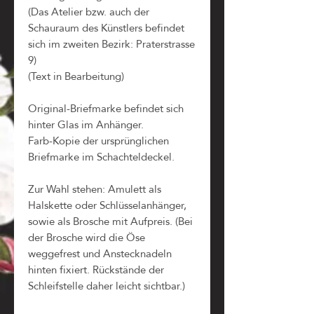
(Das Atelier bzw. auch der
Schauraum des Künstlers befindet
sich im zweiten Bezirk: Praterstrasse
9)
(Text in Bearbeitung)
Original-Briefmarke befindet sich
hinter Glas im Anhänger.
Farb-Kopie der ursprünglichen
Briefmarke im Schachteldeckel.
Zur Wahl stehen: Amulett als
Halskette oder Schlüsselanhänger,
sowie als Brosche mit Aufpreis. (Bei
der Brosche wird die Öse
weggefrest und Anstecknadeln
hinten fixiert. Rückstände der
Schleifstelle daher leicht sichtbar.)