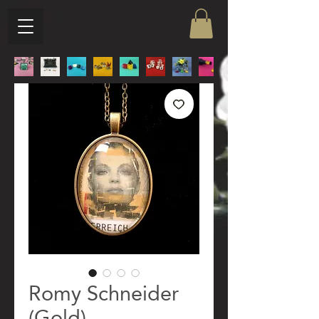
Romy Schneider
(Gold)