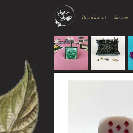
Page d'accueil
Sur moi