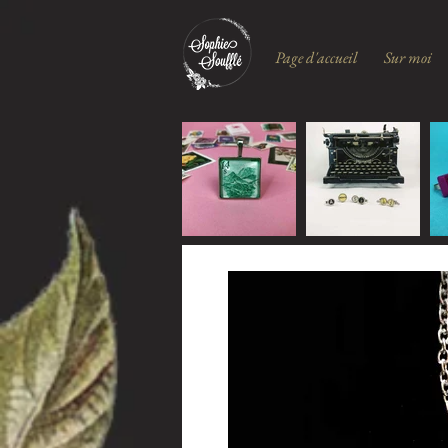
Page d'accueil
Sur moi