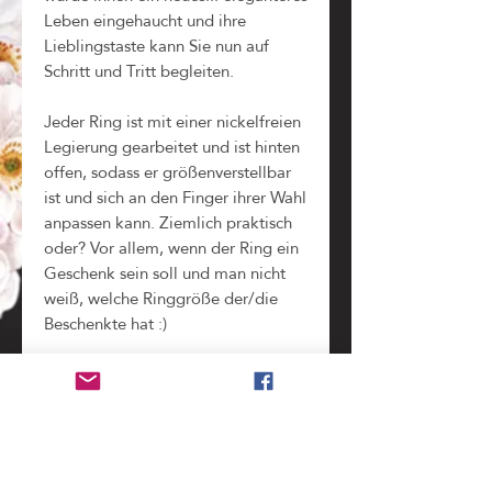
Leben eingehaucht und ihre
Lieblingstaste kann Sie nun auf
Schritt und Tritt begleiten.
Jeder Ring ist mit einer nickelfreien
Legierung gearbeitet und ist hinten
offen, sodass er größenverstellbar
ist und sich an den Finger ihrer Wahl
anpassen kann. Ziemlich praktisch
oder? Vor allem, wenn der Ring ein
Geschenk sein soll und man nicht
weiß, welche Ringgröße der/die
Beschenkte hat :)