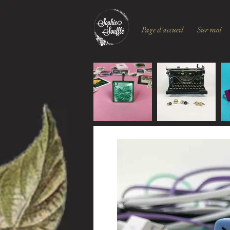
Page d'accueil
Sur moi