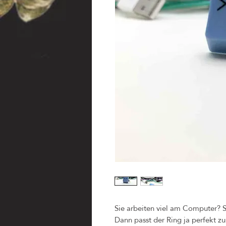
Sie arbeiten viel am Computer? S
Dann passt der Ring ja perfekt zu