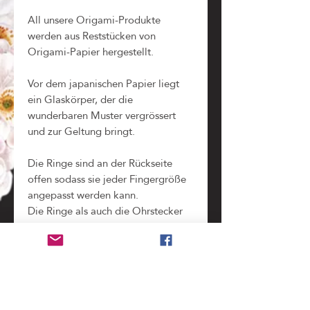
All unsere Origami-Produkte
werden aus Reststücken von
Origami-Papier hergestellt.
Vor dem japanischen Papier liegt
ein Glaskörper, der die
wunderbaren Muster vergrössert
und zur Geltung bringt.
Die Ringe sind an der Rückseite
offen sodass sie jeder Fingergröße
angepasst werden kann.
Die Ringe als auch die Ohrstecker
sind selbstverständlich nickelfrei!