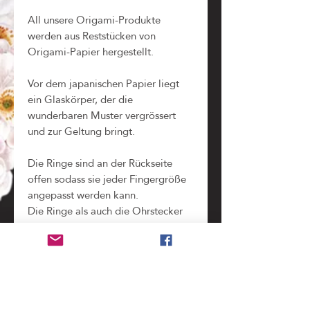
All unsere Origami-Produkte
werden aus Reststücken von
Origami-Papier hergestellt.
Vor dem japanischen Papier liegt
ein Glaskörper, der die
wunderbaren Muster vergrössert
und zur Geltung bringt.
Die Ringe sind an der Rückseite
offen sodass sie jeder Fingergröße
angepasst werden kann.
Die Ringe als auch die Ohrstecker
sind selbstverständlich nickelfrei!