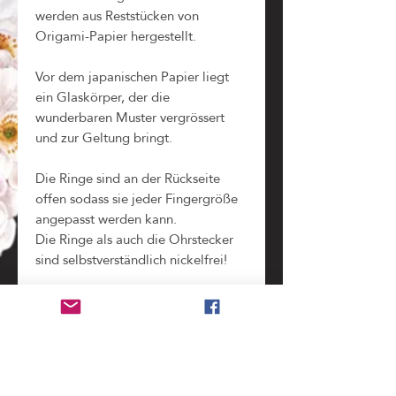
werden aus Reststücken von
Origami-Papier hergestellt.
Vor dem japanischen Papier liegt
ein Glaskörper, der die
wunderbaren Muster vergrössert
und zur Geltung bringt.
Die Ringe sind an der Rückseite
offen sodass sie jeder Fingergröße
angepasst werden kann.
Die Ringe als auch die Ohrstecker
sind selbstverständlich nickelfrei!