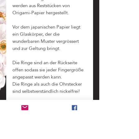
werden aus Reststücken von
Origami-Papier hergestellt.
Vor dem japanischen Papier liegt
ein Glaskörper, der die
wunderbaren Muster vergrössert
und zur Geltung bringt.
Die Ringe sind an der Rückseite
offen sodass sie jeder Fingergröße
angepasst werden kann.
Die Ringe als auch die Ohrstecker
sind selbstverständlich nickelfrei!