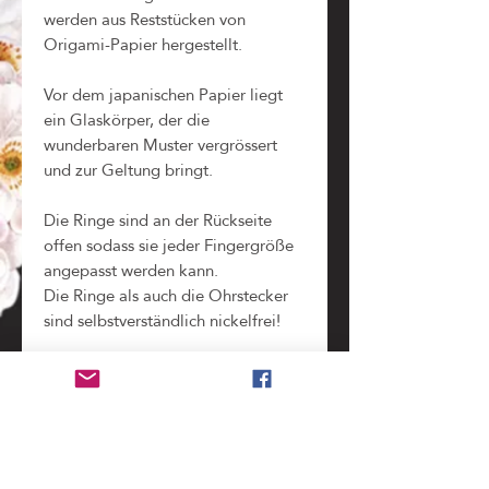
werden aus Reststücken von
Origami-Papier hergestellt.
Vor dem japanischen Papier liegt
ein Glaskörper, der die
wunderbaren Muster vergrössert
und zur Geltung bringt.
Die Ringe sind an der Rückseite
offen sodass sie jeder Fingergröße
angepasst werden kann.
Die Ringe als auch die Ohrstecker
sind selbstverständlich nickelfrei!