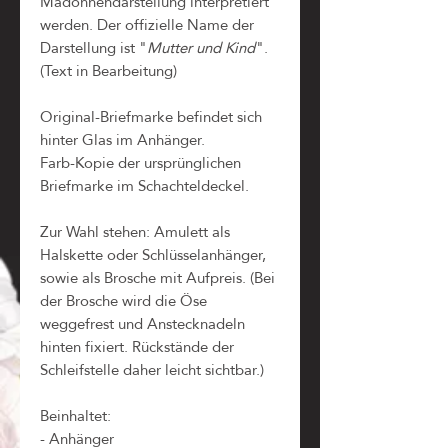
Madonnendarstellung interpretiert
werden. Der offizielle Name der
Darstellung ist "
Mutter und Kind
".
(Text in Bearbeitung)
Original-Briefmarke befindet sich
hinter Glas im Anhänger.
Farb-Kopie der ursprünglichen
Briefmarke im Schachteldeckel.
Zur Wahl stehen: Amulett als
Halskette oder Schlüsselanhänger,
sowie als Brosche mit Aufpreis. (Bei
der Brosche wird die Öse
weggefrest und Anstecknadeln
hinten fixiert. Rückstände der
Schleifstelle daher leicht sichtbar.)
Beinhaltet:
- Anhänger