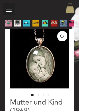
Mutter und Kind
(1968)