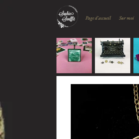
Page d'accueil
Sur moi