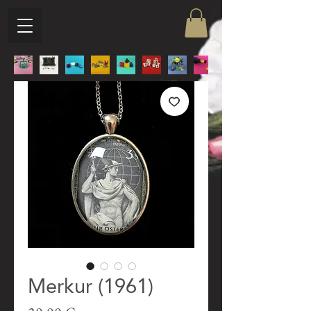
Merkur (1961)