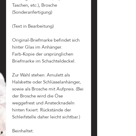
Taschen, etc.), Brosche
(Sonderanfertigung)
(Text in Bearbeitung)
Original-Briefmarke befindet sich
hinter Glas im Anhänger.
Farb-Kopie der ursprünglichen
Briefmarke im Schachteldeckel.
Zur Wahl stehen: Amulett als
Halskette oder Schlüsselanhänger,
sowie als Brosche mit Aufpreis. (Bei
der Brosche wird die Öse
weggefrest und Anstecknadeln
hinten fixiert. Rückstände der
Schleifstelle daher leicht sichtbar.)
Beinhaltet: