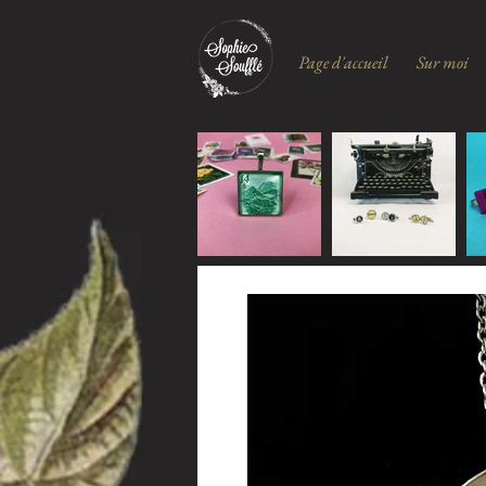
Page d'accueil
Sur moi