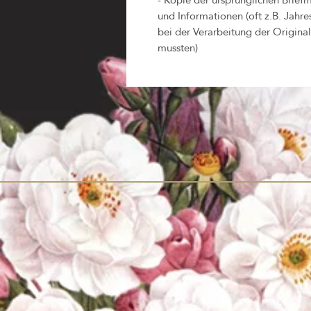
und Informationen (oft z.B. Jahr
bei der Verarbeitung der Origin
mussten)