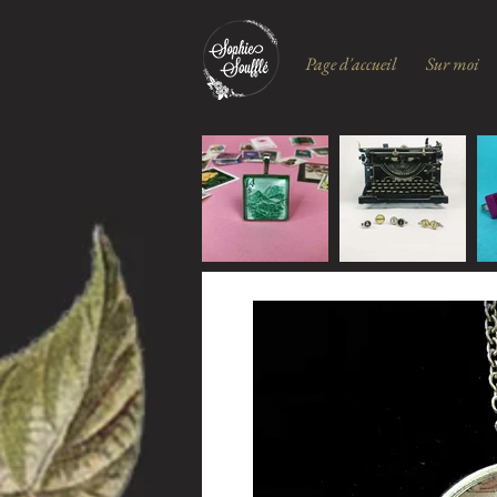
Page d'accueil
Sur moi