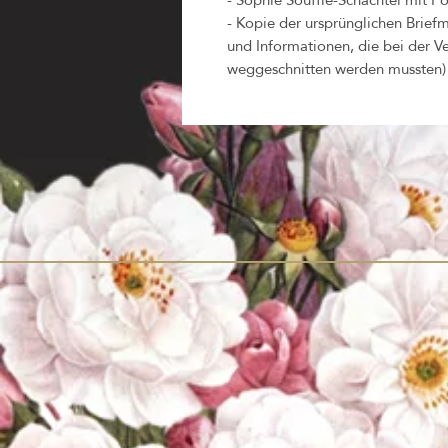
- Kopie der ursprünglichen Briefm
und Informationen, die bei der V
weggeschnitten werden mussten)