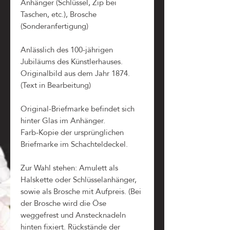
Anhänger (Schlüssel, Zip bei
Taschen, etc.), Brosche
(Sonderanfertigung)
Anlässlich des 100-jährigen
Jubiläums des Künstlerhauses.
Originalbild aus dem Jahr 1874.
(Text in Bearbeitung)
Original-Briefmarke befindet sich
hinter Glas im Anhänger.
Farb-Kopie der ursprünglichen
Briefmarke im Schachteldeckel.
Zur Wahl stehen: Amulett als
Halskette oder Schlüsselanhänger,
sowie als Brosche mit Aufpreis. (Bei
der Brosche wird die Öse
weggefrest und Anstecknadeln
hinten fixiert. Rückstände der