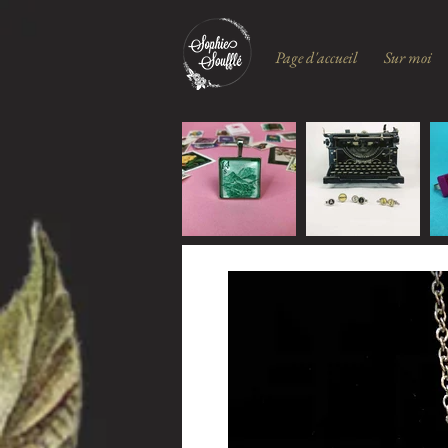
Page d'accueil
Sur moi