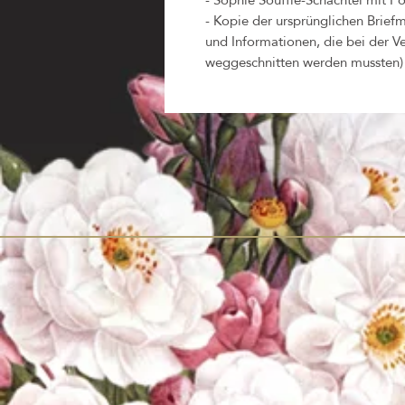
- Kopie der ursprünglichen Briefm
und Informationen, die bei der V
weggeschnitten werden mussten)