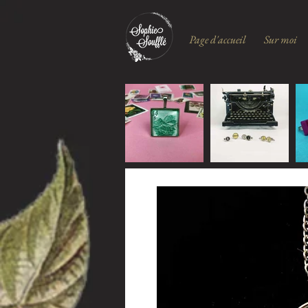
Page d'accueil
Sur moi