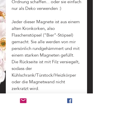
Ordnung schaffen... oder sie einfach
nur als Deko verwenden :)
Jeder dieser Magnete ist aus einem
alten Kronkorken, also
Flaschenstöpsel ("Bier"-Stöpsel)
gemacht. Sie alle werden von mir
persönlich rundgehämmert und mit
einem starken Magneten gefüllt.
Die Rückseite ist mit Filz versiegelt,
sodass der
Kühlschrank/Türstock/Heizkörper
oder die Magnetwand nicht
zerkratzt wird.