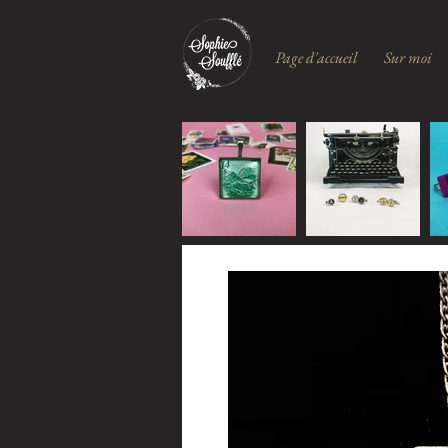
Page d'accueil
Sur moi