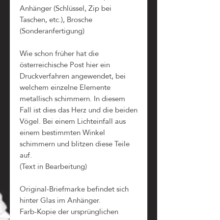
Anhänger (Schlüssel, Zip bei
Taschen, etc.), Brosche
(Sonderanfertigung)
Wie schon früher hat die
österreichische Post hier ein
Druckverfahren angewendet, bei
welchem einzelne Elemente
metallisch schimmern. In diesem
Fall ist dies das Herz und die beiden
Vögel. Bei einem Lichteinfall aus
einem bestimmten Winkel
schimmern und blitzen diese Teile
auf.
(Text in Bearbeitung)
Original-Briefmarke befindet sich
hinter Glas im Anhänger.
Farb-Kopie der ursprünglichen