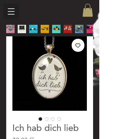
Ich hab dich lieb