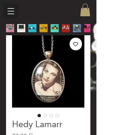
Hedy Lamarr