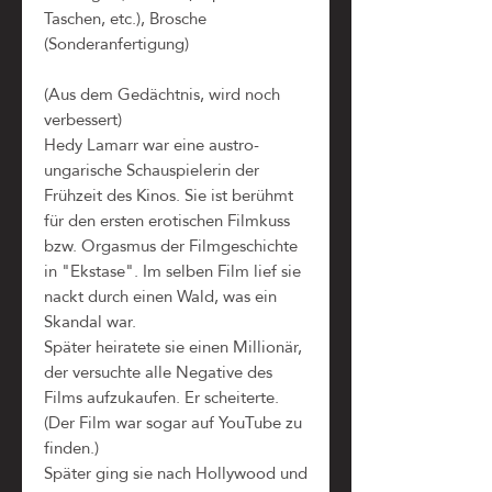
Taschen, etc.), Brosche
(Sonderanfertigung)
(Aus dem Gedächtnis, wird noch
verbessert)
Hedy Lamarr war eine austro-
ungarische Schauspielerin der
Frühzeit des Kinos. Sie ist berühmt
für den ersten erotischen Filmkuss
bzw. Orgasmus der Filmgeschichte
in "Ekstase". Im selben Film lief sie
nackt durch einen Wald, was ein
Skandal war.
Später heiratete sie einen Millionär,
der versuchte alle Negative des
Films aufzukaufen. Er scheiterte.
(Der Film war sogar auf YouTube zu
finden.)
Später ging sie nach Hollywood und