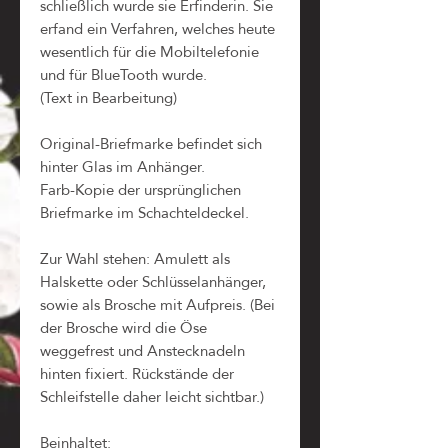
schließlich wurde sie Erfinderin. Sie
erfand ein Verfahren, welches heute
wesentlich für die Mobiltelefonie
und für BlueTooth wurde.
(Text in Bearbeitung)
Original-Briefmarke befindet sich
hinter Glas im Anhänger.
Farb-Kopie der ursprünglichen
Briefmarke im Schachteldeckel.
Zur Wahl stehen: Amulett als
Halskette oder Schlüsselanhänger,
sowie als Brosche mit Aufpreis. (Bei
der Brosche wird die Öse
weggefrest und Anstecknadeln
hinten fixiert. Rückstände der
Schleifstelle daher leicht sichtbar.)
Beinhaltet: