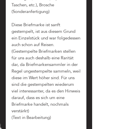
Taschen, etc.), Brosche
(Sonderanfertigung)
Diese Briefmarke ist sanft
gestempelt, ist aus diesem Grund
ein Einzelstück und war folgedessen
auch schon auf Reisen.
(Gestempelte Briefmarken stellen
für uns auch deshalb eine Rarität
dar, da Briefmarkensammler in der
Regel ungestempelte sammeln, weil
diese im Wert höher sind. Für uns
sind die gestempelten wiederum
viel interessanter, da es den Hinweis
darauf, dass es sich um eine
Briefmarke handelt, nochmals
verstärkt)
(Text in Bearbeitung)