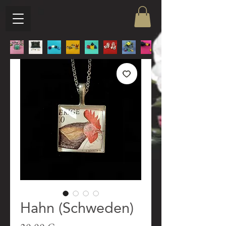
Hahn (Schweden)