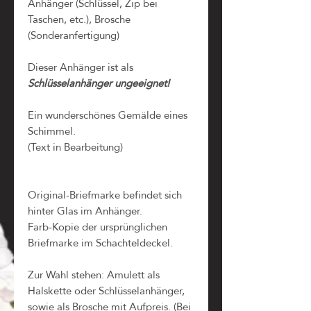
Anhänger (Schlüssel, Zip bei
Taschen, etc.), Brosche
(Sonderanfertigung)
Dieser Anhänger ist als
Schlüsselanhänger ungeeignet!
Ein wunderschönes Gemälde eines
Schimmel.
(Text in Bearbeitung)
Original-Briefmarke befindet sich
hinter Glas im Anhänger.
Farb-Kopie der ursprünglichen
Briefmarke im Schachteldeckel.
Zur Wahl stehen: Amulett als
Halskette oder Schlüsselanhänger,
sowie als Brosche mit Aufpreis. (Bei