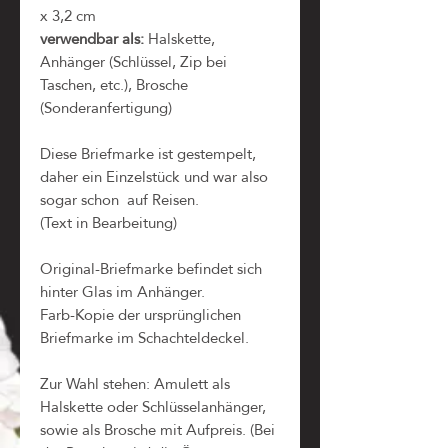
x 3,2 cm
verwendbar als:
Halskette,
Anhänger (Schlüssel, Zip bei
Taschen, etc.), Brosche
(Sonderanfertigung)
Diese Briefmarke ist gestempelt,
daher ein Einzelstück und war also
sogar schon auf Reisen.
(Text in Bearbeitung)
Original-Briefmarke befindet sich
hinter Glas im Anhänger.
Farb-Kopie der ursprünglichen
Briefmarke im Schachteldeckel.
Zur Wahl stehen: Amulett als
Halskette oder Schlüsselanhänger,
sowie als Brosche mit Aufpreis. (Bei