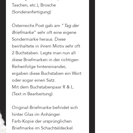
Taschen, etc.), Brosche
(Sonderanfertigung)
Österreichs Post gab am "
Tag der
Briefmarke
" sehr oft eine eigene
Sondermarke heraus. Diese
beinhaltete in ihrem Motiv sehr oft
2 Buchstaben. Legte man nun all
diese Briefmarken in der richtigen
Reihenfolge hintereinander,
ergaben diese Buchstaben ein Wort
oder sogar einen Satz.
Mit dem Buchstabenpaar R & L.
(Text in Bearbeitung)
Original-Briefmarke befindet sich
hinter Glas im Anhänger.
Farb-Kopie der ursprünglichen
Briefmarke im Schachteldeckel.