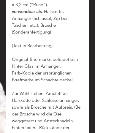
x 3,2 cm ("Rund")
verwendbar als:
Halskette,
Anhänger (Schlüssel, Zip bei
Taschen, etc.), Brosche
(Sonderanfertigung)
(Text in Bearbeitung)
Original-Briefmarke befindet sich
hinter Glas im Anhänger.
Farb-Kopie der ursprünglichen
Briefmarke im Schachteldeckel.
Zur Wahl stehen: Amulett als
Halskette oder Schlüsselanhänger,
sowie als Brosche mit Aufpreis. (Bei
der Brosche wird die Öse
weggefrest und Anstecknadeln
hinten fixiert. Rückstände der