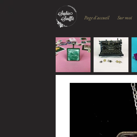
Page d'accueil
Sur moi