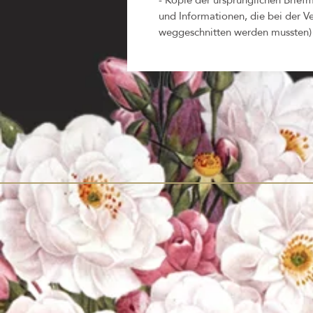
und Informationen, die bei der V
weggeschnitten werden mussten)