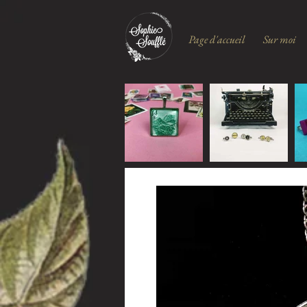
Page d'accueil
Sur moi