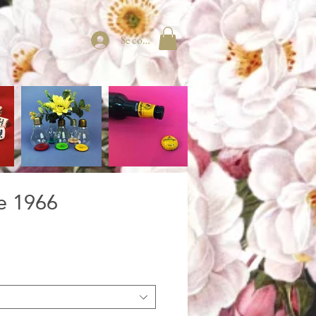
Se connecter
e 1966