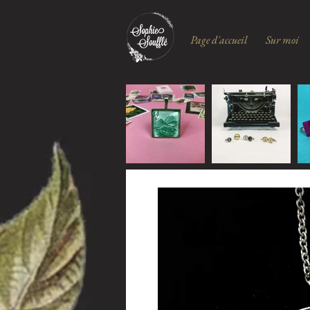
Page d'accueil
Sur moi