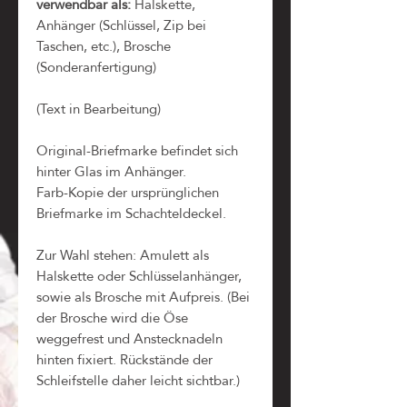
verwendbar als:
Halskette,
Anhänger (Schlüssel, Zip bei
Taschen, etc.), Brosche
(Sonderanfertigung)
(Text in Bearbeitung)
Original-Briefmarke befindet sich
hinter Glas im Anhänger.
Farb-Kopie der ursprünglichen
Briefmarke im Schachteldeckel.
Zur Wahl stehen: Amulett als
Halskette oder Schlüsselanhänger,
sowie als Brosche mit Aufpreis. (Bei
der Brosche wird die Öse
weggefrest und Anstecknadeln
hinten fixiert. Rückstände der
Schleifstelle daher leicht sichtbar.)